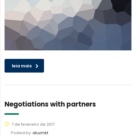
leia mais
Negotiations with partners
7 de fevereiro de 2017
Posted by:
atuzmkt