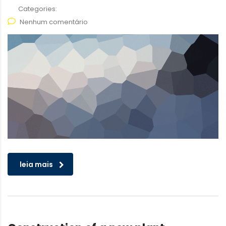
Categories:
Nenhum comentário
leia mais