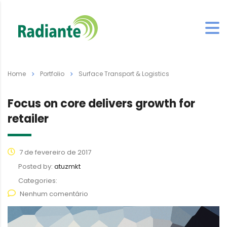
Home
Portfolio
Surface Transport & Logistics
Focus on core delivers growth for
retailer
7 de fevereiro de 2017
Posted by:
atuzmkt
Categories:
Nenhum comentário