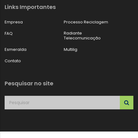
Links Importantes
Empresa
Processo Reciclagem
Radiante
FAQ
Telecomunicação
Esmeralda
Multilig
Contato
Pesquisar no site