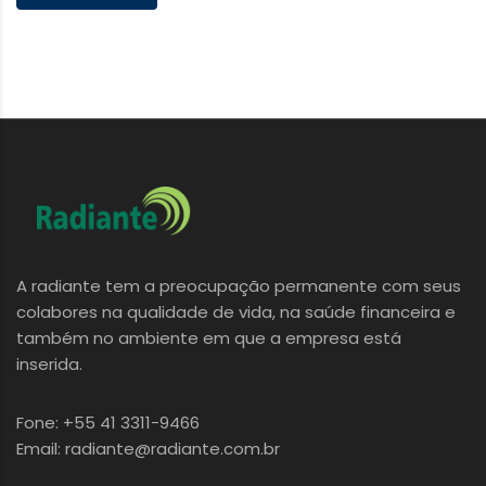
A radiante tem a preocupação permanente com seus
colabores na qualidade de vida, na saúde financeira e
também no ambiente em que a empresa está
inserida.
Fone: +55 41 3311-9466
Email: radiante@radiante.com.br